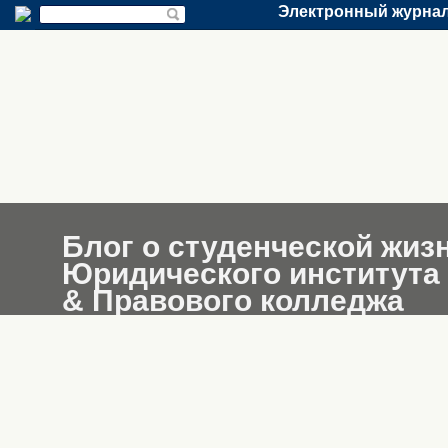
Электронный журнал
Блог о студенческой жиз
Юридического института
& Правового колледжа