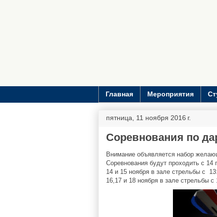
Главная
Мероприятия
Ст
пятница, 11 ноября 2016 г.
Соревнования по да
Внимание объявляется набор желающ
Соревнования будут проходить с 14 
14 и 15 ноября в зале стрельбы с 13
16,17 и 18 ноября в зале стрельбы с 