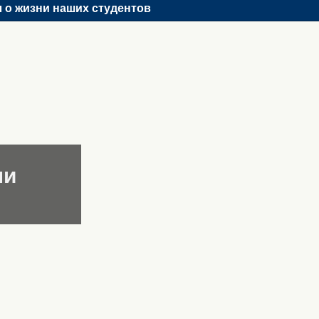
 о жизни наших студентов
ни