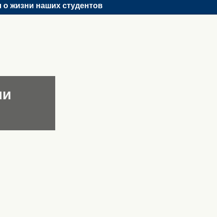
 о жизни наших студентов
ни