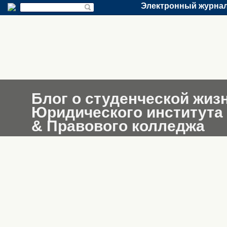
Электронный журнал
Блог о студенческой жиз
Юридического института
& Правового колледжа