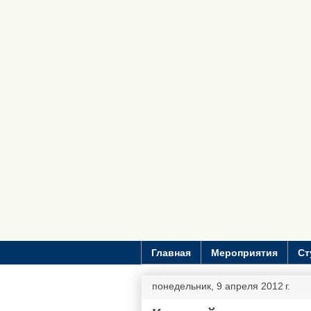
Главная
Мероприятия
Ст
понедельник, 9 апреля 2012 г.