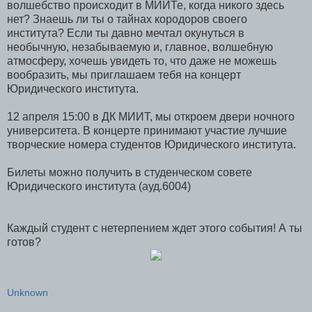
волшебство происходит в МИИТе, когда никого здесь
нет? Знаешь ли ты о тайнах кородоров своего
института? Если ты давно мечтал окунуться в
необычную, незабываемую и, главное, волшебную
атмосферу, хочешь увидеть то, что даже не можешь
вообразить, мы приглашаем тебя на концерт
Юридического института.
12 апреля 15:00 в ДК МИИТ, мы откроем двери ночного
университета. В концерте принимают участие лучшие
творческие номера студентов Юридического института.
Билеты можно получить в студенческом совете
Юридического института (ауд.6004)
Каждый студент с нетерпением ждет этого события! А ты
готов?
Unknown