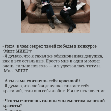
- Рита, в чем секрет твоей победы в конкурсе
"Мисс МИИТ"?
- Я думаю, что я такая же обыкновенная девушка,
как и все остальные. Просто мне в один момент
очень сильно повезло — и я удостоилась титула
"Мисс МИИТ".
- А ты сама считаешь себя красивой?
- Я думаю, что любая девушка считает себя
красивой, если она себя любит. И я не исключение.
- Что ты считаешь главным элементом женской
красоты?
- Харизму.