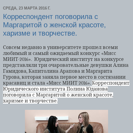
СРЕДА, 23 МАРТА 2016 Г.
Корреспондент поговорила с
Маргаритой о женской красоте,
харизме и творчестве.
Совсем недавно в университете прошел всеми
любимый и самый ожидаемый конкурс «Мисс
МИИТ-2016». Юридический институт на конкурсе
представляли три очаровательные девушки Алина
Гамидова, Капитолина Арапова и Маргарита
Гурова, которая заняла первое место в состязании
красавиц и стала «Мисс МИИТ 2016».
Корреспондент
Юридического института Полина Юданова
поговорила с Маргаритой о женской красоте,
харизме и творчестве.