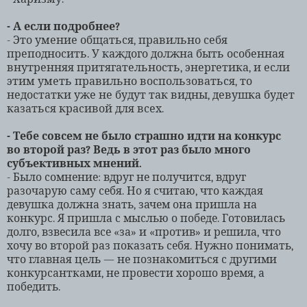
- А если подробнее?
- Это умение общаться, правильно себя
преподносить. У каждого должна быть особенная
внутренняя притягательность, энергетика, и если
этим уметь правильно воспользоваться, то
недостатки уже не будут так видны, девушка будет
казаться красивой для всех.
- Тебе совсем не было страшно идти на конкурс
во второй раз? Ведь в этот раз было много
субъективных мнений.
- Было сомнение: вдруг не получится, вдруг
разочарую саму себя. Но я считаю, что каждая
девушка должна знать, зачем она пришла на
конкурс. Я пришла с мыслью о победе. Готовилась
долго, взвесила все «за» и «против» и решила, что
хочу во второй раз показать себя. Нужно понимать,
что главная цель — не познакомиться с другими
конкурсантками, не провести хорошо время, а
победить.