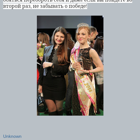
второй раз, не забывать о победе!
Unknown