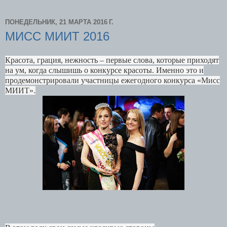
ПОНЕДЕЛЬНИК, 21 МАРТА 2016 Г.
МИСС МИИТ 2016
Красота, грация, нежность – первые слова, которые приходят
на ум, когда слышишь о конкурсе красоты. Именно это и
продемонстрировали участницы ежегодного конкурса «Мисс
МИИТ».