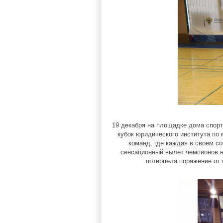
19 декабря на площадке дома спор
кубок юридического института по 
команд, где каждая в своем с
сенсационный вылет чемпионов н
потерпела поражение от 