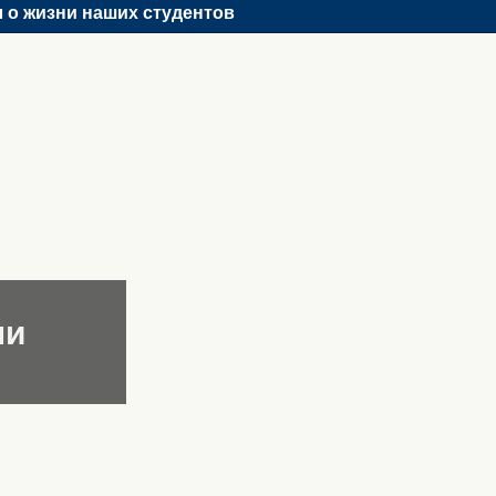
 о жизни наших студентов
ни