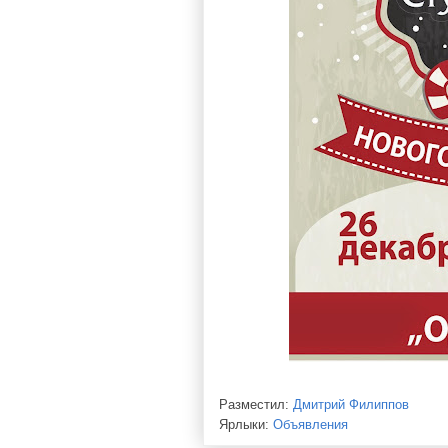
Разместил:
Дмитрий Филиппов
Ярлыки:
Объявления