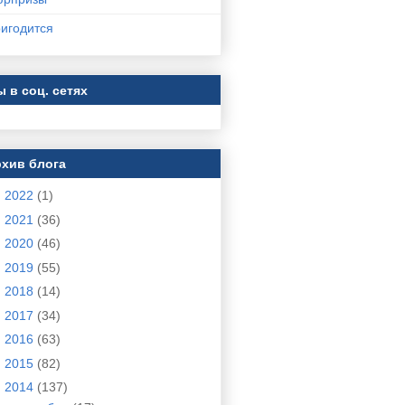
игодится
 в соц. сетях
хив блога
►
2022
(1)
►
2021
(36)
►
2020
(46)
►
2019
(55)
►
2018
(14)
►
2017
(34)
►
2016
(63)
►
2015
(82)
▼
2014
(137)