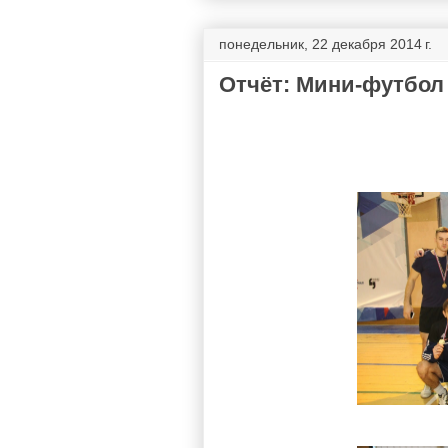
понедельник, 22 декабря 2014 г.
Отчёт: Мини-футбол