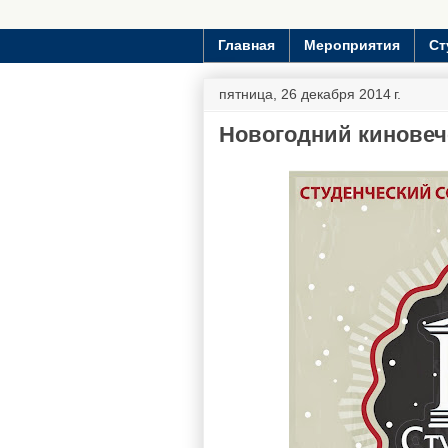
Главная
Мероприятия
Ст
пятница, 26 декабря 2014 г.
Новогодний киновеч