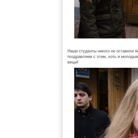
Наши студенты никого не оставили б
поздравляем с этим, хоть и молодым
вещи!