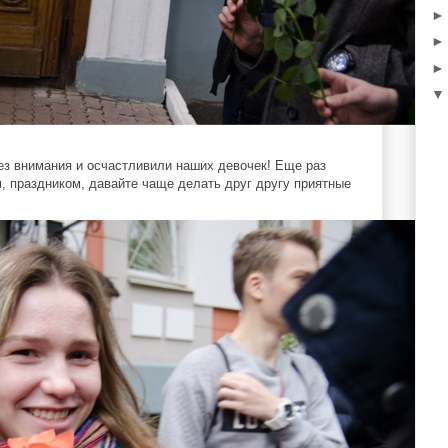
ез внимания и осчастливили наших девочек! Еще раз
, праздником, давайте чаще делать друг другу приятные