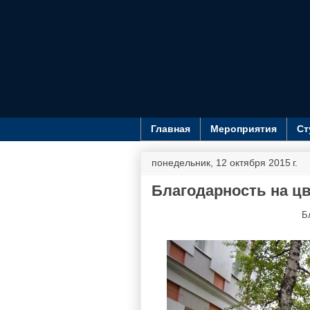
Главная
Мероприятия
Ст
понедельник, 12 октября 2015 г.
Благодарность на цв
Б