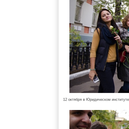
12 октября в Юридическом институт