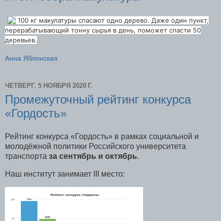
100 кг макулатуры спасают одно дерево. Даже один пункт,
перерабатывающий тонну сырья в день, поможет спасти 50
деревьев.
Анна Яблонская
ЧЕТВЕРГ, 5 НОЯБРЯ 2020 Г.
Промежуточный рейтинг конкурса
«Гордость»
Рейтинг конкурса «Гордость» в рамках социальной и
молодёжной политики Российского университета
транспорта
за сентябрь и октябрь
.
Наш институт занимает III место: