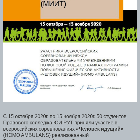
С 15 октября 2020г. по 15 ноября 2020г. 50 студентов
Правового колледжа ЮИ РУТ приняли участие в
всероссийских соревнованиях
«Человек идущий»
(HOMO AMBULANS) реализованный