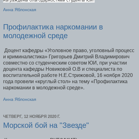
награждены благодарностями студенты ЮИ:
Анна Яблонская
Профилактика наркомании в
молодежной среде
Доцент кафедры «Уголовное право, уголовный процесс
и криминалистика» Григорьев Дмитрий Владимирович
совместно со студенческим советом ЮИ, при участии
доцента кафедры Новиковой О.В и специалиста по
воспитательной работе Н.Е.Стрижовой, 16 ноября 2020
года провели «круглый стол» на тему «Профилактика
наркомании в молодежной среде».
Анна Яблонская
ЧЕТВЕРГ, 12 НОЯБРЯ 2020 Г.
Морской бой на "Звезде"