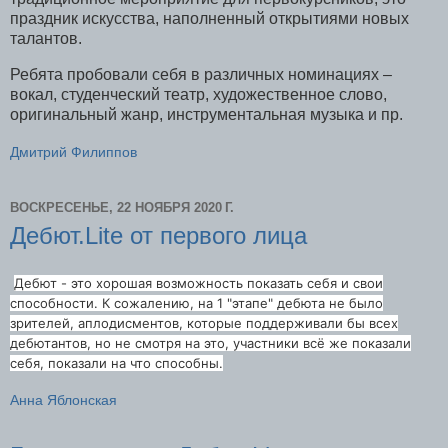
праздник искусства, наполненный открытиями новых
талантов.
Ребята пробовали себя в различных номинациях –
вокал, студенческий театр, художественное слово,
оригинальный жанр, инструментальная музыка и пр.
Дмитрий Филиппов
ВОСКРЕСЕНЬЕ, 22 НОЯБРЯ 2020 Г.
Дебют.Lite от первого лица
Дебют - это хорошая возможность показать себя и свои
способности. К сожалению, на 1 "этапе" дебюта не было
зрителей, аплодисментов, которые поддерживали бы всех
дебютантов, но не смотря на это, участники всё же показали
себя, показали на что способны.
Анна Яблонская