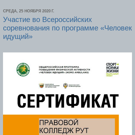
СРЕДА, 25 НОЯБРЯ 2020 Г.
Участие во Всероссийских
соревнования по программе «Человек
идущий»