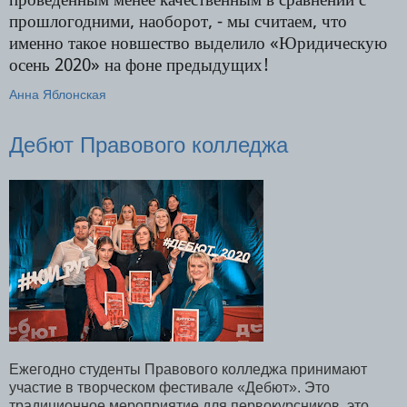
прошлогодними, наоборот, - мы считаем, что
именно такое новшество выделило «Юридическую
осень 2020» на фоне предыдущих!
Анна Яблонская
Дебют Правового колледжа
Ежегодно студенты Правового колледжа принимают
участие в творческом фестивале «Дебют». Это
традиционное мероприятие для первокурсников, это