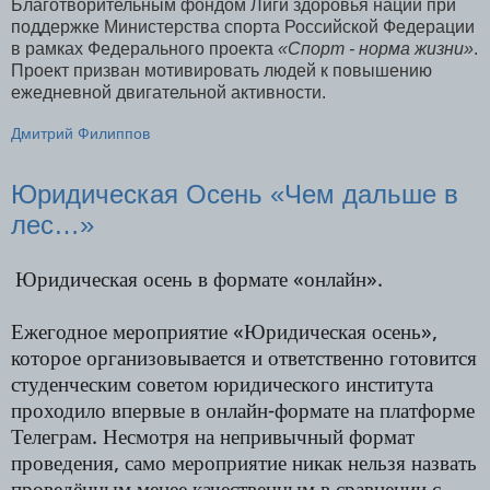
Благотворительным фондом Лиги здоровья нации при
поддержке Министерства спорта Российской Федерации
в рамках Федерального проекта
«Спорт - норма жизни»
.
Проект призван мотивировать людей к повышению
ежедневной двигательной активности.
Дмитрий Филиппов
Юридическая Осень «Чем дальше в
лес…»
Юридическая осень в формате «онлайн».
Ежегодное мероприятие «Юридическая осень»,
которое организовывается и ответственно готовится
студенческим советом юридического института
проходило впервые в онлайн-формате на платформе
Телеграм. Несмотря на непривычный формат
проведения, само мероприятие никак нельзя назвать
проведённым менее качественным в сравнении с