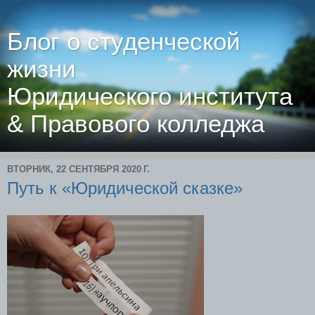
Блог о студенческой
жизни
Юридического института
& Правового колледжа
ВТОРНИК, 22 СЕНТЯБРЯ 2020 Г.
Путь к «Юридической сказке»