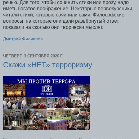
речью. Для того, чтобы сочинить стихи или прозу, надо
иметь богатое воображение. Некоторые первокурсники
читали стихи, которые сочинили сами. Философские
вопросы, на которые они дали развёрнутый ответ,
показали на сколько они творчески мыслят.
Дмитрий Филиппов
ЧЕТВЕРГ, 3 СЕНТЯБРЯ 2020 Г.
Скажи «НЕТ» терроризму