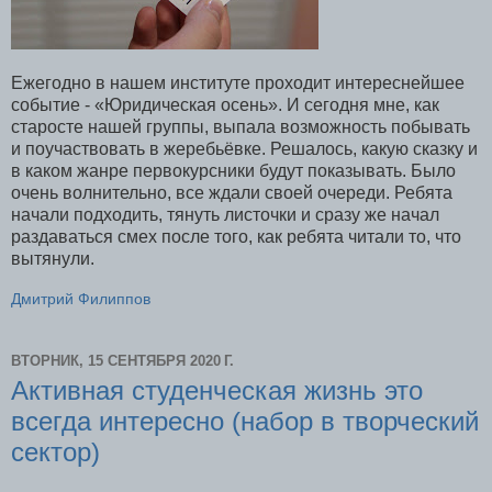
Ежегодно в нашем институте проходит интереснейшее
событие - «Юридическая осень». И сегодня мне, как
старосте нашей группы, выпала возможность побывать
и поучаствовать в жеребьёвке. Решалось, какую сказку и
в каком жанре первокурсники будут показывать. Было
очень волнительно, все ждали своей очереди. Ребята
начали подходить, тянуть листочки и сразу же начал
раздаваться смех после того, как ребята читали то, что
вытянули.
Дмитрий Филиппов
ВТОРНИК, 15 СЕНТЯБРЯ 2020 Г.
Активная студенческая жизнь это
всегда интересно (набор в творческий
сектор)