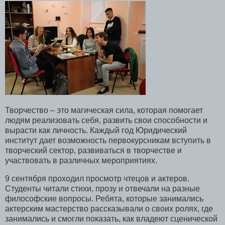
Творчество – это магическая сила, которая помогает
людям реализовать себя, развить свои способности и
вырасти как личность. Каждый год Юридический
институт дает возможность первокурсникам вступить в
творческий сектор, развиваться в творчестве и
участвовать в различных мероприятиях.
9 сентября проходил просмотр чтецов и актеров.
Студенты читали стихи, прозу и отвечали на разные
философские вопросы. Ребята, которые занимались
актерским мастерство рассказывали о своих ролях, где
занимались и смогли показать, как владеют сценической