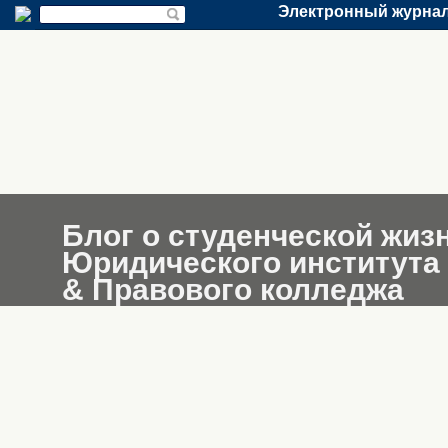
Электронный журнал
Блог о студенческой жиз
Юридического института
& Правового колледжа