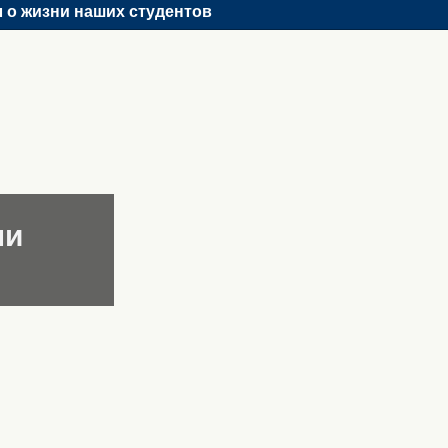
 о жизни наших студентов
ни