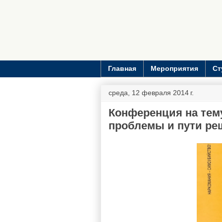
Главная
Мероприятия
Ст
среда, 12 февраля 2014 г.
Конференция на тему
проблемы и пути ре