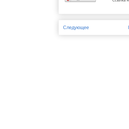
Ссылка н
Следующее