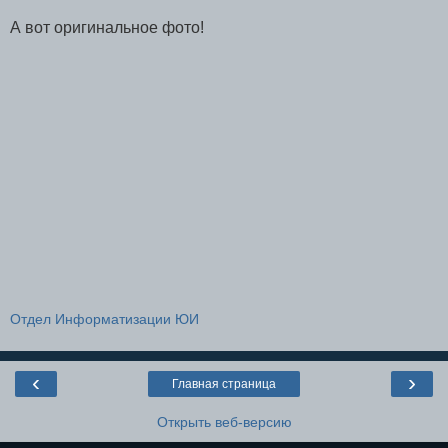
А вот оригинальное фото!
Отдел Информатизации ЮИ
‹
›
Главная страница
Открыть веб-версию