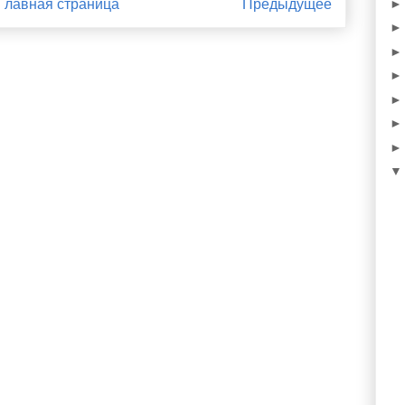
Главная страница
Предыдущее