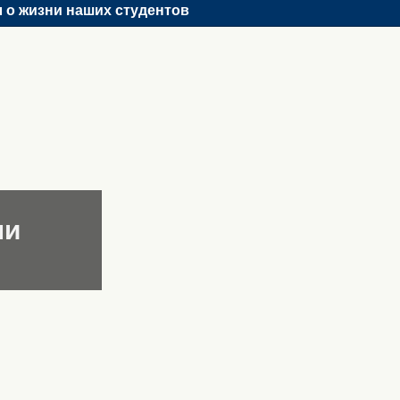
 о жизни наших студентов
ни