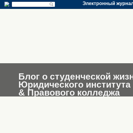
Электронный журнал
Блог о студенческой жиз
Юридического института
& Правового колледжа