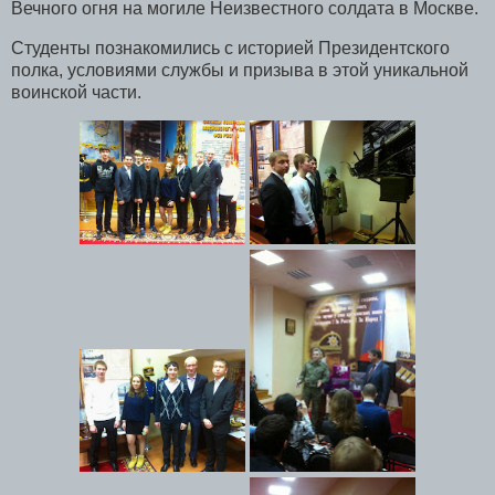
Вечного огня на могиле Неизвестного солдата в Москве.
Студенты познакомились с историей Президентского
полка, условиями службы и призыва в этой уникальной
воинской части.