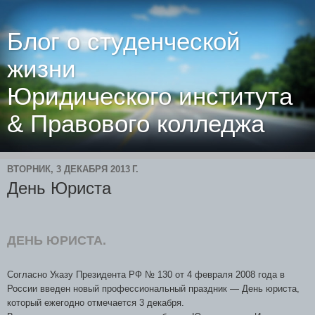
Блог о студенческой
жизни
Юридического института
& Правового колледжа
ВТОРНИК, 3 ДЕКАБРЯ 2013 Г.
День Юриста
ДЕНЬ ЮРИСТА.
Согласно Указу Президента РФ № 130 от 4 февраля 2008 года в
России введен новый профессиональный праздник — День юриста,
который ежегодно отмечается 3 декабря.