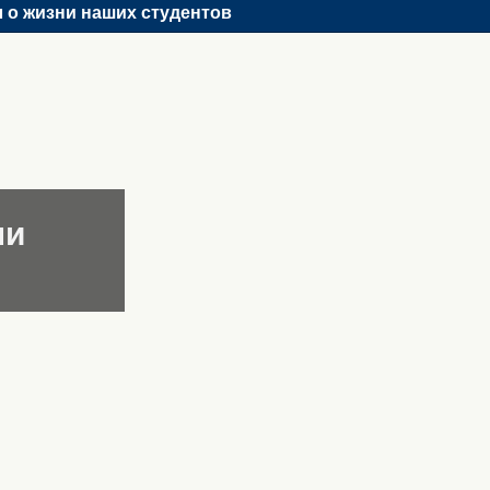
 о жизни наших студентов
ни