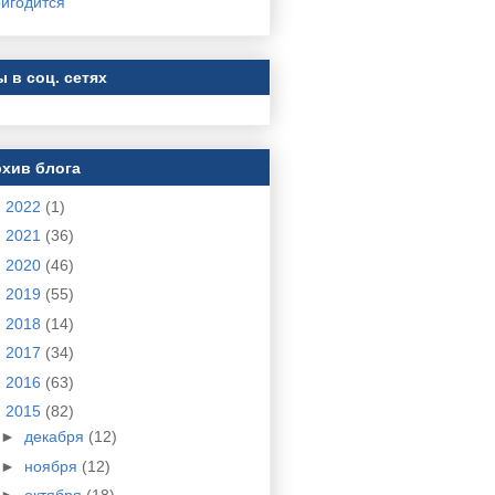
игодится
 в соц. сетях
хив блога
►
2022
(1)
►
2021
(36)
►
2020
(46)
►
2019
(55)
►
2018
(14)
►
2017
(34)
►
2016
(63)
▼
2015
(82)
►
декабря
(12)
►
ноября
(12)