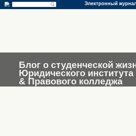
Электронный журнал
Блог о студенческой жиз
Юридического института
& Правового колледжа