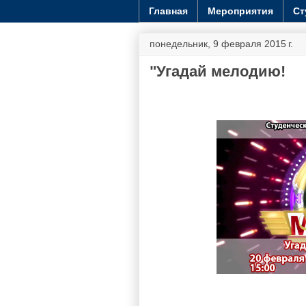
Главная
Мероприятия
Ст
понедельник, 9 февраля 2015 г.
"Угадай мелодию!