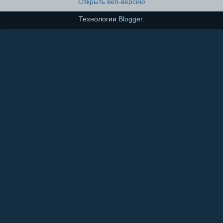
Открыть веб-версию
Технологии
Blogger
.