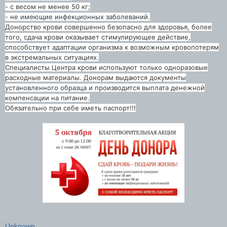
- с весом не менее 50 кг;
- не имеющие инфекционных заболеваний.
Донорство крови совершенно безопасно для здоровья, более
того, сдача крови оказывает стимулирующее действие,
способствует адаптации организма к возможным кровопотерям
в экстремальных ситуациях.
Специалисты Центра крови используют только одноразовые
расходные материалы. Донорам выдаются документы
установленного образца и производится выплата денежной
компенсации на питание.
Обязательно при себе иметь паспорт!!!
Unknown