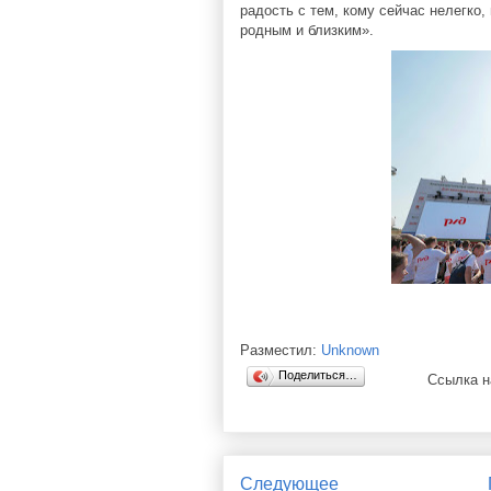
радость с тем, кому сейчас нелегко,
родным и близким».
Разместил:
Unknown
Поделиться…
Ссылка н
Следующее