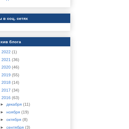
 в соц. сетях
хив блога
►
2022
(1)
►
2021
(36)
►
2020
(46)
►
2019
(55)
►
2018
(14)
►
2017
(34)
▼
2016
(63)
►
декабря
(11)
►
ноября
(19)
►
октября
(8)
►
сентября
(3)