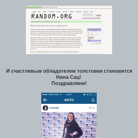
И счастливым обладателем толстовки становится
Нина Сац!
Поздравляем!