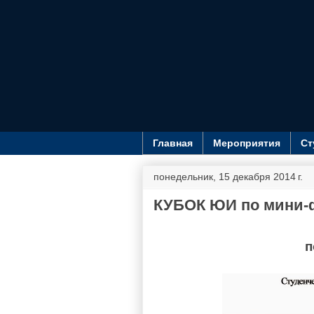
Главная
Мероприятия
Ст
понедельник, 15 декабря 2014 г.
КУБОК ЮИ по мини-
по 